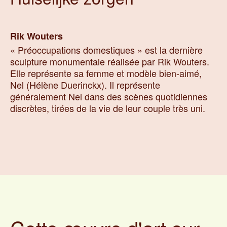
Rik
Wouters
« Préoccupations domestiques » est la dernière
sculpture monumentale réalisée par Rik Wouters.
Elle représente sa femme et modèle bien-aimé,
Nel (Hélène Duerinckx). Il représente
généralement Nel dans des scènes quotidiennes
discrètes, tirées de la vie de leur couple très uni.