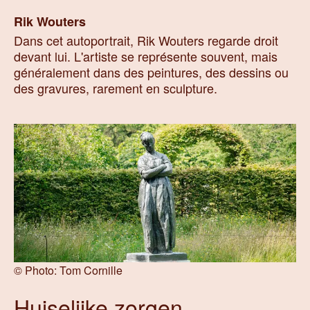
Rik
Wouters
Dans cet autoportrait, Rik Wouters regarde droit
devant lui. L'artiste se représente souvent, mais
généralement dans des peintures, des dessins ou
des gravures, rarement en sculpture.
©
Photo: Tom Cornille
Huiselijke zorgen