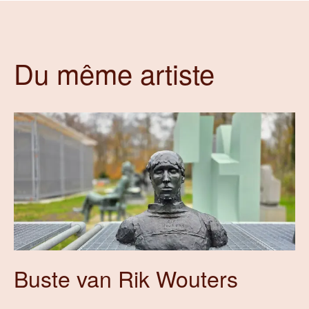
Du même artiste
Buste van Rik Wouters