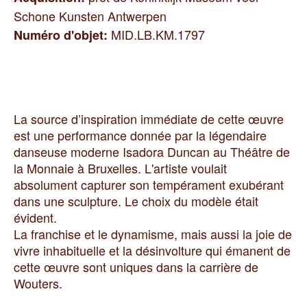
Schone Kunsten Antwerpen
MID.LB.KM.1797
Numéro d'objet
:
La source d’inspiration immédiate de cette œuvre
est une performance donnée par la légendaire
danseuse moderne Isadora Duncan au Théâtre de
la Monnaie à Bruxelles. L'artiste voulait
absolument capturer son tempérament exubérant
dans une sculpture. Le choix du modèle était
évident.
La franchise et le dynamisme, mais aussi la joie de
vivre inhabituelle et la désinvolture qui émanent de
cette œuvre sont uniques dans la carrière de
Wouters.