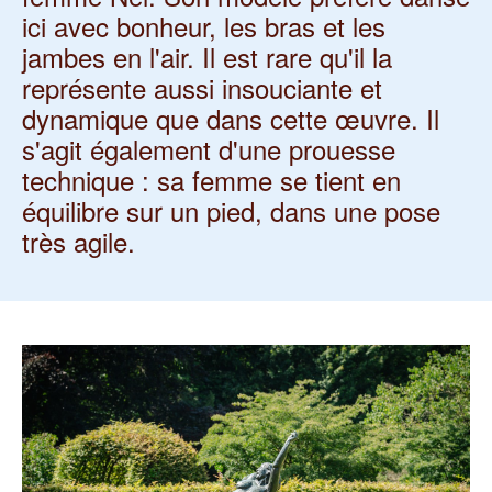
ici avec bonheur, les bras et les
jambes en l'air. Il est rare qu'il la
représente aussi insouciante et
dynamique que dans cette œuvre. Il
s'agit également d'une prouesse
technique : sa femme se tient en
équilibre sur un pied, dans une pose
très agile.