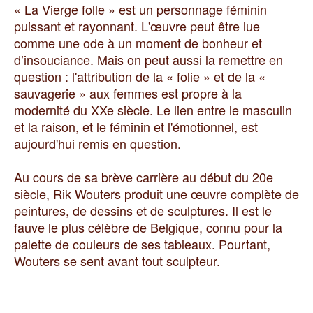
« La Vierge folle » est un personnage féminin
puissant et rayonnant. L'œuvre peut être lue
comme une ode à un moment de bonheur et
d’insouciance. Mais on peut aussi la remettre en
question : l'attribution de la « folie » et de la «
sauvagerie » aux femmes est propre à la
modernité du XXe siècle. Le lien entre le masculin
et la raison, et le féminin et l'émotionnel, est
aujourd'hui remis en question.
Au cours de sa brève carrière au début du 20e
siècle, Rik Wouters produit une œuvre complète de
peintures, de dessins et de sculptures. Il est le
fauve le plus célèbre de Belgique, connu pour la
palette de couleurs de ses tableaux. Pourtant,
Wouters se sent avant tout sculpteur.