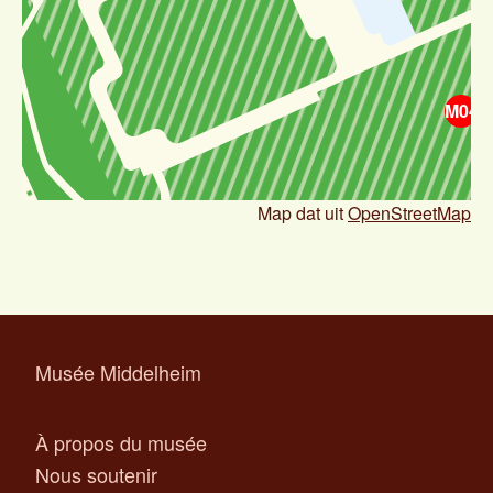
M04
Map dat uit
OpenStreetMap
Musée Middelheim
À propos du musée
Nous soutenir